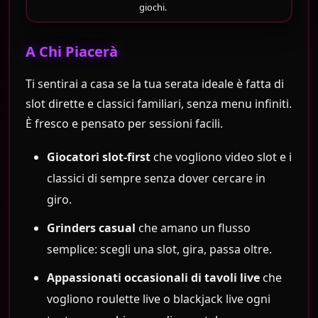
giochi.
A Chi Piacerà
Ti sentirai a casa se la tua serata ideale è fatta di
slot dirette e classici familiari, senza menu infiniti.
È fresco e pensato per sessioni facili.
Giocatori slot-first
che vogliono video slot e i
classici di sempre senza dover cercare in
giro.
Grinders casual
che amano un flusso
semplice: scegli una slot, gira, passa oltre.
Appassionati occasionali di tavoli live
che
vogliono roulette live o blackjack live ogni