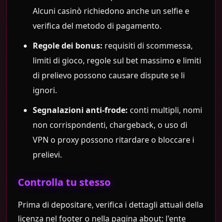
Alcuni casinò richiedono anche un selfie e
verifica del metodo di pagamento.
Regole dei bonus:
requisiti di scommessa,
limiti di gioco, regole sul bet massimo e limiti
di prelievo possono causare dispute se li
ignori.
Segnalazioni anti-frode:
conti multipli, nomi
non corrispondenti, chargeback, o uso di
VPN o proxy possono ritardare o bloccare i
prelievi.
Controlla tu stesso
Prima di depositare, verifica i dettagli attuali della
licenza nel footer o nella pagina about: l'ente