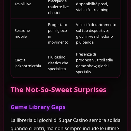
blackjack e
Tavoli live
disponibilità posti,
roulette live
stabilità streaming
classici
Progettato
Velocità di caricamento
Sessione
per il gioco
sul tuo dispositivo;
mobile
in
giochi live richiedono
movimento
più banda
Presenza di
Più casinò
Caccia
progressivi, titoli stile
classico che
jackpot/nicchia
game-show, giochi
specialista
specialty
The Not-So-Sweet Surprises
Game Library Gaps
La libreria di giochi di Sugar Casino sembra solida
quando ci entri, ma non sempre include le ultime