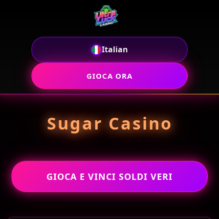
Italian
GIOCA ORA
Sugar Casino
GIOCA E VINCI SOLDI VERI